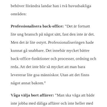
behöver förändra landar han i två huvudsakliga
områden:
Professionalisera back-office:
”Det är fortsatt
lite ung bransch på något sätt, fast den inte är det.
Men det är lite ostyrt. Professionaliseringen hade
kunnat gå snabbare. Det innebär mycket bättre
back-office-funktioner och processer, ordning och
reda. Att det inte blir så mycket att man bara
levererar lite goa människor. Utan att det finns
något annat bakom.”
Våga välja bort affärer:
”Man ska våga att både
inte jobba med dåliga affärer och inte heller med