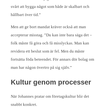
svårt att bygga något som både är skalbart och
hållbart över tid.”
Men att ge bort mandat kräver också att man
accepterar misstag. ”Du kan inte bara säga det –
folk måste få göra och få misslyckas. Man kan
revidera ett beslut som är fel. Men du måste
fortsätta föda beteendet. För annars dör bolag om
man har någon övertro på sig själv.”
Kultur genom processer
När Johannes pratar om företagskultur blir det
snabbt konkret.