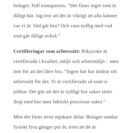
bolaget. Full transparens. ”Det finns inget som är
dåligt här. Jag tror att det är viktigt att alla känner
var vi är. Vad går bra? Och vara tydlig med vad
som går dåligt också.”
Certifieringar som arbetssätt:
Pokayoke är
certifierade i kvalitet, miljö och arbetsmiljö – men
inte för att det låter bra. ”Ingen här har ändrat sitt
arbetssätt för det. Vi är certifierade så som vi
jobbar. Det gör att det är tydligt hur saker sitter
ihop med hur man faktiskt processar saker.”
Men det finns även mjukare delar. Bolaget samlas
fysiskt fyra gånger per år, trots att de är