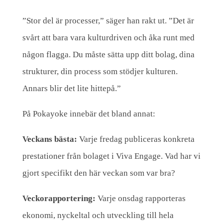
”Stor del är processer,” säger han rakt ut. ”Det är
svårt att bara vara kulturdriven och åka runt med
någon flagga. Du måste sätta upp ditt bolag, dina
strukturer, din process som stödjer kulturen.
Annars blir det lite hittepå.”
På Pokayoke innebär det bland annat:
Veckans bästa:
Varje fredag publiceras konkreta
prestationer från bolaget i Viva Engage. Vad har vi
gjort specifikt den här veckan som var bra?
Veckorapportering:
Varje onsdag rapporteras
ekonomi, nyckeltal och utveckling till hela