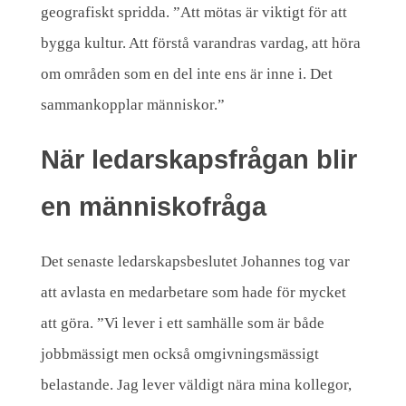
geografiskt spridda. ”Att mötas är viktigt för att
bygga kultur. Att förstå varandras vardag, att höra
om områden som en del inte ens är inne i. Det
sammankopplar människor.”
När ledarskapsfrågan blir
en människofråga
Det senaste ledarskapsbeslutet Johannes tog var
att avlasta en medarbetare som hade för mycket
att göra. ”Vi lever i ett samhälle som är både
jobbmässigt men också omgivningsmässigt
belastande. Jag lever väldigt nära mina kollegor,