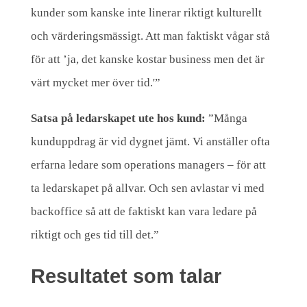
kunder som kanske inte linerar riktigt kulturellt
och värderingsmässigt. Att man faktiskt vågar stå
för att ’ja, det kanske kostar business men det är
värt mycket mer över tid.'”
Satsa på ledarskapet ute hos kund:
”Många
kunduppdrag är vid dygnet jämt. Vi anställer ofta
erfarna ledare som operations managers – för att
ta ledarskapet på allvar. Och sen avlastar vi med
backoffice så att de faktiskt kan vara ledare på
riktigt och ges tid till det.”
Resultatet som talar