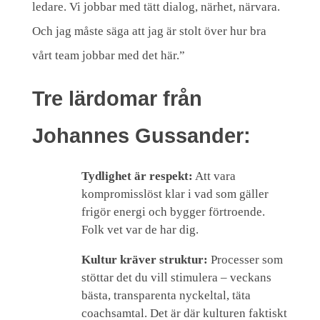
ledare. Vi jobbar med tätt dialog, närhet, närvara.
Och jag måste säga att jag är stolt över hur bra
vårt team jobbar med det här.”
Tre lärdomar från
Johannes Gussander:
Tydlighet är respekt:
Att vara
kompromisslöst klar i vad som gäller
frigör energi och bygger förtroende.
Folk vet var de har dig.
Kultur kräver struktur:
Processer som
stöttar det du vill stimulera – veckans
bästa, transparenta nyckeltal, täta
coachsamtal. Det är där kulturen faktiskt