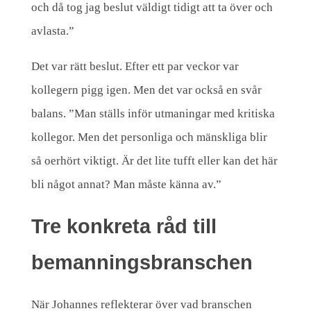
och då tog jag beslut väldigt tidigt att ta över och
avlasta.”
Det var rätt beslut. Efter ett par veckor var
kollegern pigg igen. Men det var också en svår
balans. ”Man ställs inför utmaningar med kritiska
kollegor. Men det personliga och mänskliga blir
så oerhört viktigt. Är det lite tufft eller kan det här
bli något annat? Man måste känna av.”
Tre konkreta råd till
bemanningsbranschen
När Johannes reflekterar över vad branschen