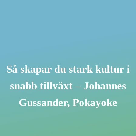
Så skapar du stark kultur i
snabb tillväxt – Johannes
Gussander, Pokayoke