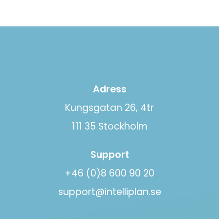
Adress
Kungsgatan 26, 4tr
111 35 Stockholm
Support
+46 (0)8 600 90 20
support@intelliplan.se