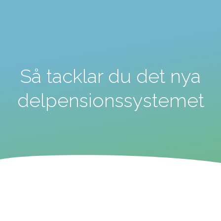
Så tacklar du det nya
delpensionssystemet