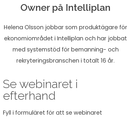
Owner på Intelliplan
Helena Olsson jobbar som produktägare för
ekonomiområdet i Intelliplan och har jobbat
med systemstöd för bemanning- och
rekryteringsbranschen i totalt 16 år.
Se webinaret i
efterhand
Fyll i formuläret för att se webinaret