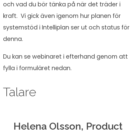
och vad du bör tänka på när det träder i
kraft. Vi gick även igenom hur planen för
systemstöd i Intelliplan ser ut och status för
denna.
Du kan se webinaret i efterhand genom att
fylla i formuläret nedan.
Talare
Helena Olsson, Product