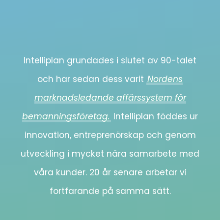
Intelliplan grundades i slutet av 90-talet
och har sedan dess varit
Nordens
marknadsledande affärssystem för
bemanningsföretag.
Intelliplan föddes ur
innovation, entreprenörskap och genom
utveckling i mycket nära samarbete med
våra kunder. 20 år senare arbetar vi
fortfarande på samma sätt.