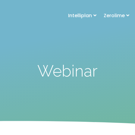
Intelliplan
Zerolime
Webinar