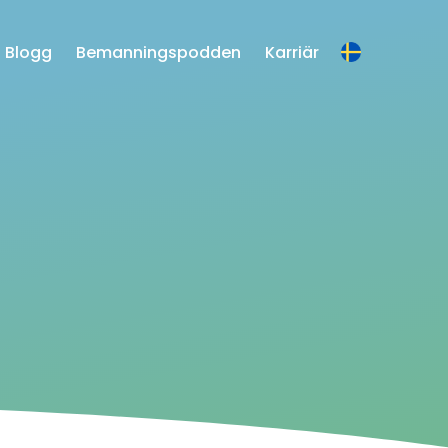
Blogg
Bemanningspodden
Karriär