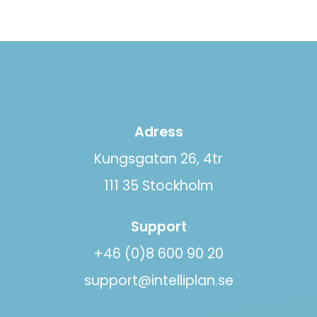
Adress
Kungsgatan 26, 4tr
111 35 Stockholm
Support
+46 (0)8 600 90 20
support@intelliplan.se