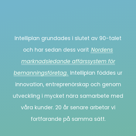
Intelliplan grundades i slutet av 90-talet
och har sedan dess varit
Nordens
marknadsledande affärssystem för
bemanningsföretag.
Intelliplan föddes ur
innovation, entreprenörskap och genom
utveckling i mycket nära samarbete med
våra kunder. 20 år senare arbetar vi
fortfarande på samma sätt.