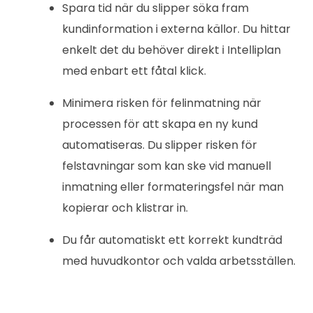
Spara tid när du slipper söka fram
kundinformation i externa källor. Du hittar
enkelt det du behöver direkt i Intelliplan
med enbart ett fåtal klick.
Minimera risken för felinmatning när
processen för att skapa en ny kund
automatiseras. Du slipper risken för
felstavningar som kan ske vid manuell
inmatning eller formateringsfel när man
kopierar och klistrar in.
Du får automatiskt ett korrekt kundträd
med huvudkontor och valda arbetsställen.