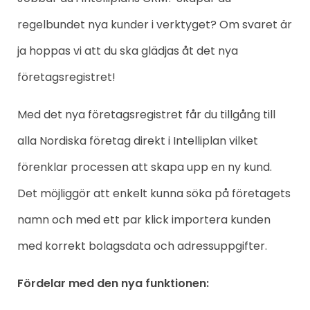
regelbundet nya kunder i verktyget? Om svaret är
ja hoppas vi att du ska glädjas åt det nya
företagsregistret!
Med det nya företagsregistret får du tillgång till
alla Nordiska företag direkt i Intelliplan vilket
förenklar
processen att skapa upp en ny kund.
Det möjliggör att enkelt kunna söka på företagets
namn och med ett par klick importera kunden
med korrekt bolagsdata och adressuppgifter.
Fördelar med den nya funktionen: