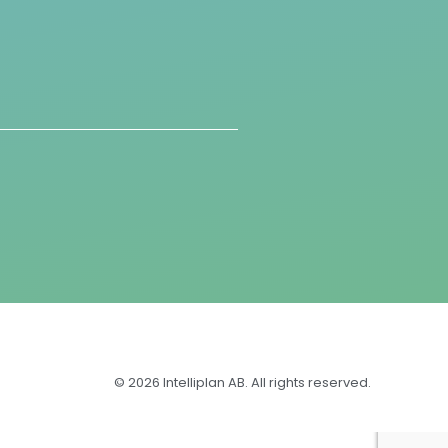
© 2026 Intelliplan AB. All rights reserved.