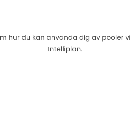
om hur du kan använda dig av pooler 
Intelliplan.