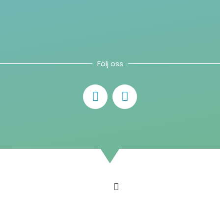
Följ oss