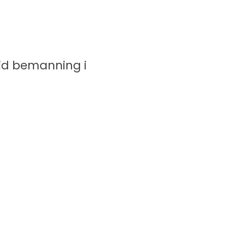
vid bemanning i