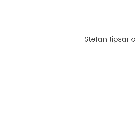
Stefan tipsar 