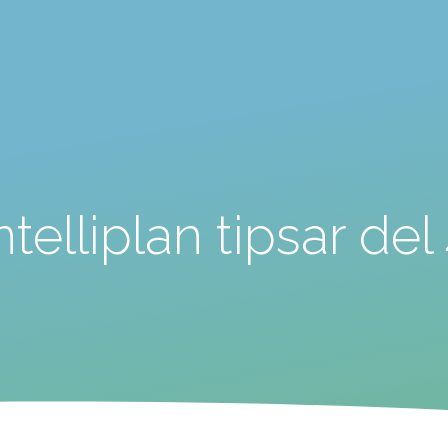
ntelliplan tipsar del