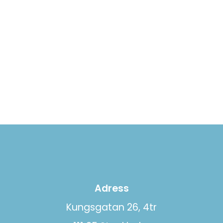
Adress
Kungsgatan 26, 4tr