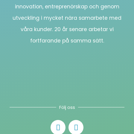
innovation, entreprenörskap och genom
utveckling i mycket nära samarbete med
våra kunder. 20 år senare arbetar vi
fortfarande på samma sätt.
Följ oss