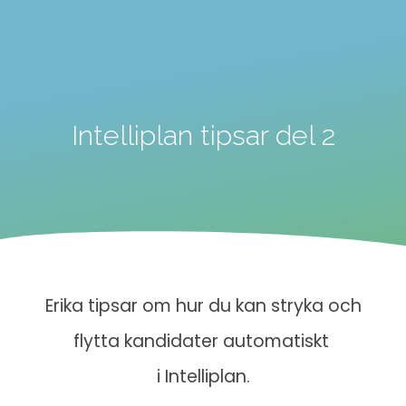
Intelliplan tipsar del 2
Erika tipsar om hur du kan stryka och
flytta kandidater automatiskt
i Intelliplan.