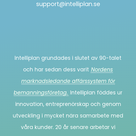
support@intelliplan.se
Intelliplan grundades i slutet av 90-talet
och har sedan dess varit
Nordens
marknadsledande affärssystem för
bemanningsföretag.
Intelliplan föddes ur
innovation, entreprenörskap och genom
utveckling i mycket nära samarbete med
våra kunder. 20 år senare arbetar vi