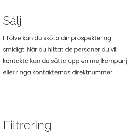
Sälj
I Tölve kan du sköta din prospektering
smidigt. När du hittat de personer du vill
kontakta kan du sätta upp en mejlkampanj
eller ringa kontakternas direktnummer.
Filtrering