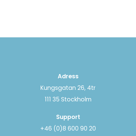
Adress
Kungsgatan 26, 4tr
111 35 Stockholm
Support
+46 (0)8 600 90 20