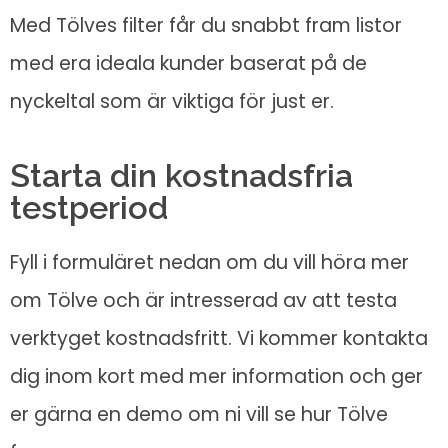
Med Tölves filter får du snabbt fram listor
med era ideala kunder baserat på de
nyckeltal som är viktiga för just er.
Starta din kostnadsfria
testperiod
Fyll i formuläret nedan om du vill höra mer
om Tölve och är intresserad av att testa
verktyget kostnadsfritt. Vi kommer kontakta
dig inom kort med mer information och ger
er gärna en demo om ni vill se hur Tölve