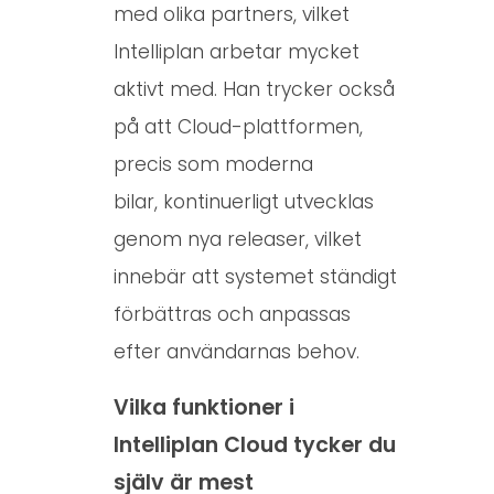
med olika partners, vilket
Intelliplan arbetar mycket
aktivt med. Han trycker också
på att Cloud-plattformen,
precis som moderna
bilar,
kontinuerligt
utvecklas
genom nya releaser, vilket
innebär att systemet ständigt
förbättras och anpassas
efter användarnas behov.
Vilka funktioner i
Intelliplan Cloud tycker du
själv är mest