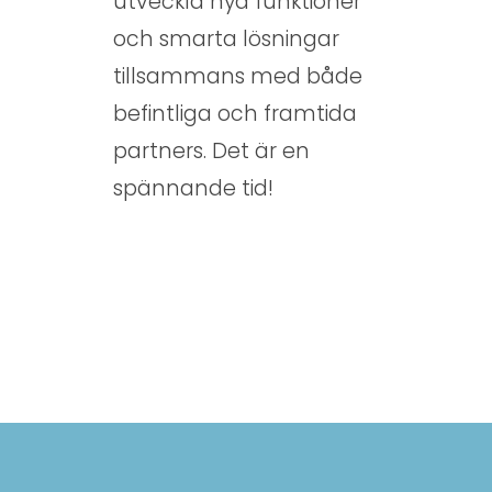
utveckla nya funktioner
och smarta lösningar
tillsammans med både
befintliga och framtida
partners. Det är en
spännande tid!