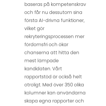
baseras på kompetenskrav
och får nu dessutom sina
första AI-drivna funktioner,
vilket gör
rekryteringsprocessen mer
fördomsfri och ökar
chanserna att hitta den
mest lämpade
kandidaten. Vårt
rapportstöd är också helt
otroligt. Med över 350 olika
kolumner kan användarna
skapa egna rapporter och