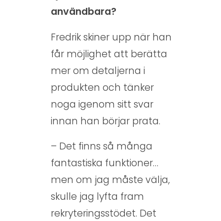
användbara?
Fredrik skiner upp när han
får möjlighet att berätta
mer om detaljerna i
produkten och tänker
noga igenom sitt svar
innan han börjar prata.
– Det finns så många
fantastiska funktioner…
men om jag måste välja,
skulle jag lyfta fram
rekryteringsstödet. Det