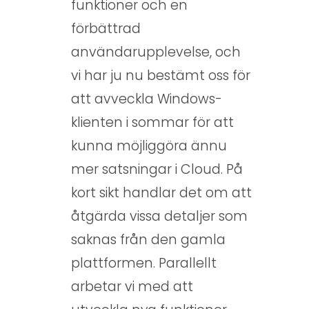
funktioner och en
förbättrad
användarupplevelse, och
vi har ju nu bestämt oss för
att avveckla Windows-
klienten i sommar för att
kunna möjliggöra ännu
mer satsningar i Cloud. På
kort sikt handlar det om att
åtgärda vissa detaljer som
saknas från den gamla
plattformen. Parallellt
arbetar vi med att