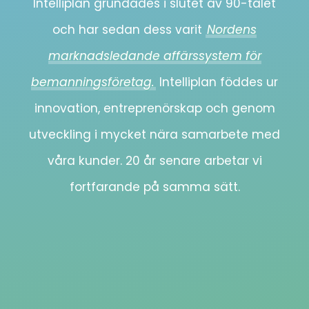
Intelliplan grundades i slutet av 90-talet
och har sedan dess varit
Nordens
marknadsledande affärssystem för
bemanningsföretag.
Intelliplan föddes ur
innovation, entreprenörskap och genom
utveckling i mycket nära samarbete med
våra kunder. 20 år senare arbetar vi
fortfarande på samma sätt.