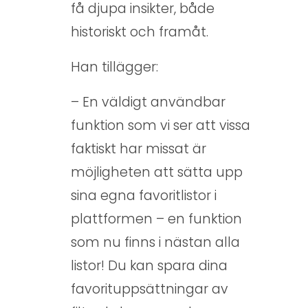
få djupa insikter, både
historiskt och framåt.
Han tillägger:
– En väldigt användbar
funktion som vi ser att vissa
faktiskt har missat är
möjligheten att sätta upp
sina egna favoritlistor i
plattformen – en funktion
som nu finns i nästan alla
listor! Du kan spara dina
favorituppsättningar av