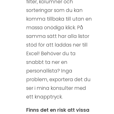
filter, kolumner och
sorteringar som du kan
komma tillbaka till utan en
massa onödiga klick. På
samma sätt har alla listor
stöd för att laddas ner till
Excel! Behöver du ta
snabbt ta ner en
personallista? Inga
problem, exportera det du
ser i mina konsulter med
ett knapptryck.
Finns det en risk att vissa