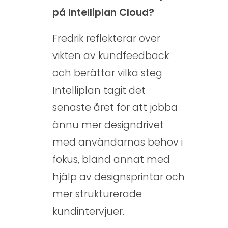
på Intelliplan Cloud?
Fredrik reflekterar över
vikten av kundfeedback
och berättar vilka steg
Intelliplan tagit det
senaste året för att jobba
ännu mer designdrivet
med användarnas behov i
fokus, bland annat med
hjälp av designsprintar och
mer strukturerade
kundintervjuer.