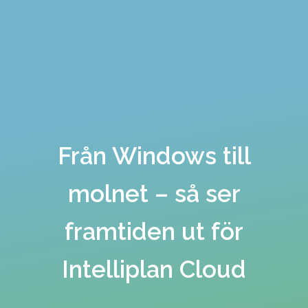
Från Windows till
molnet – så ser
framtiden ut för
Intelliplan Cloud