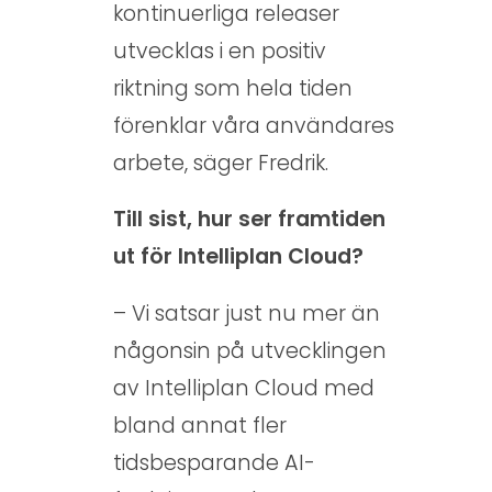
kontinuerliga releaser
utvecklas i en positiv
riktning som hela tiden
förenklar våra användares
arbete, säger Fredrik.
Till sist, hur ser framtiden
ut för Intelliplan Cloud?
– Vi satsar just nu mer än
någonsin på utvecklingen
av Intelliplan Cloud med
bland annat fler
tidsbesparande AI-