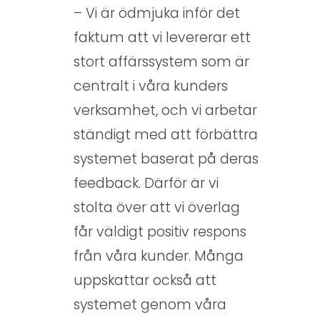
– Vi är ödmjuka inför det
faktum att vi levererar ett
stort affärssystem som är
centralt i våra kunders
verksamhet, och vi arbetar
ständigt med att förbättra
systemet baserat på deras
feedback. Därför är vi
stolta över att vi överlag
får väldigt positiv respons
från våra kunder. Många
uppskattar också att
systemet genom våra