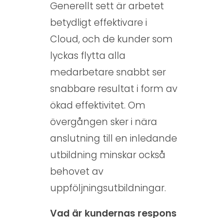
Generellt sett är arbetet
betydligt effektivare i
Cloud, och de kunder som
lyckas flytta alla
medarbetare snabbt ser
snabbare resultat i form av
ökad effektivitet. Om
övergången sker i nära
anslutning till en inledande
utbildning minskar också
behovet av
uppföljningsutbildningar.
Vad är kundernas respons