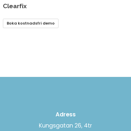
Clearfix
Boka kostnadsfri demo
Adress
Kungsgatan 26, 4tr