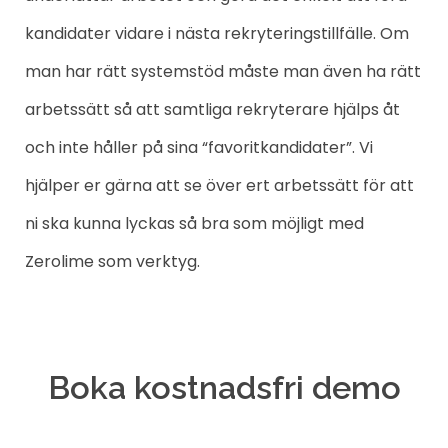
kandidater vidare i nästa rekryteringstillfälle. Om
man har rätt systemstöd måste man även ha rätt
arbetssätt så att samtliga rekryterare hjälps åt
och inte håller på sina “favoritkandidater”. Vi
hjälper er gärna att se över ert arbetssätt för att
ni ska kunna lyckas så bra som möjligt med
Zerolime som verktyg.
Boka kostnadsfri demo