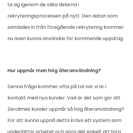
ta sig igenom de olika delarna i
rekryteringsprocessen på nytt. Den datan som
samlades in från föregående rekrytering kommer
nu även kunna användas för kommande uppdrag.
Hur uppnår man hög återanvändning?
Denna fråga kommer ofta på tal när vi är i
kontakt med nya kunder. Vad är det som gör att
Zerolimes kunder uppnår så hög återanvändning?
För att kunna uppnå detta krävs ett system som
underlättar arbetet och göra det enkelt att föra