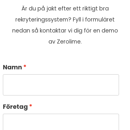
Är du på jakt efter ett riktigt bra
rekryteringssystem? Fyll i formuläret
nedan så kontaktar vi dig för en demo
av Zerolime.
Namn
Företag