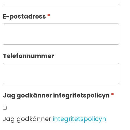
E-postadress
Telefonnummer
Jag godkänner integritetspolicyn
Jag godkänner
integritetspolicyn