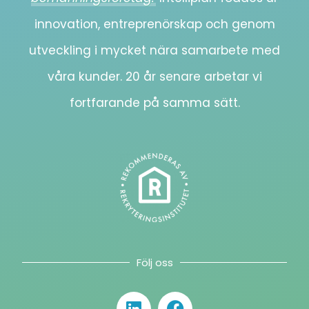
innovation, entreprenörskap och genom
utveckling i mycket nära samarbete med
våra kunder. 20 år senare arbetar vi
fortfarande på samma sätt.
Följ oss