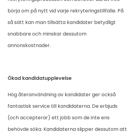
börja om på nytt vid varje rekryteringstillfälle. På
så sätt kan man tillsätta kandidater betydligt
snabbare och minskar dessutom
annonskostnader.
Ökad kandidatupplevelse
Hög återanvändning av kandidater ger också
fantastisk service till kandidaterna. De erbjuds
(och accepterar) ett jobb som de inte ens
behövde söka. Kandidaterna slipper dessutom att